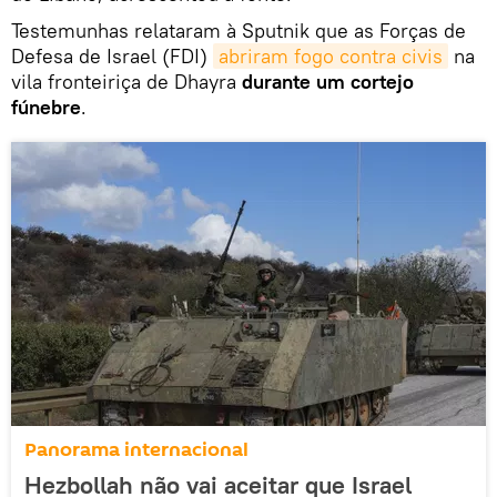
Testemunhas relataram à Sputnik que as Forças de
Defesa de Israel (FDI)
abriram fogo contra civis
na
vila fronteiriça de Dhayra
durante um cortejo
fúnebre
.
Panorama internacional
Hezbollah não vai aceitar que Israel