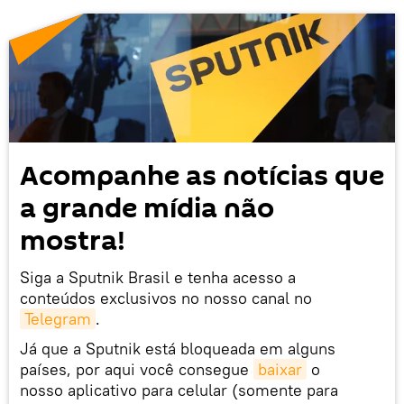
Acompanhe as notícias que
a grande mídia não
mostra!
Siga a Sputnik Brasil e tenha acesso a
conteúdos exclusivos no nosso canal no
Telegram
.
Já que a Sputnik está bloqueada em alguns
países, por aqui você consegue
baixar
o
nosso aplicativo para celular (somente para