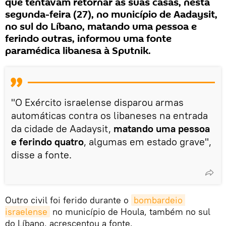
que tentavam retornar às suas casas, nesta
segunda-feira (27), no município de Aadaysit,
no sul do Líbano, matando uma pessoa e
ferindo outras, informou uma fonte
paramédica libanesa à Sputnik.
"O Exército israelense disparou armas
automáticas contra os libaneses na entrada
da cidade de Aadaysit,
matando uma pessoa
e ferindo quatro
, algumas em estado grave",
disse a fonte.
Outro civil foi ferido durante o
bombardeio 
israelense
no município de Houla, também no sul
do Líbano, acrescentou a fonte.