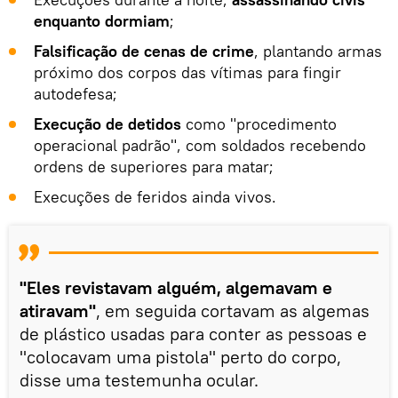
enquanto dormiam
;
Falsificação de cenas de crime
, plantando armas
próximo dos corpos das vítimas para fingir
autodefesa;
Execução de detidos
como "procedimento
operacional padrão", com soldados recebendo
ordens de superiores para matar;
Execuções de feridos ainda vivos.
"Eles revistavam alguém, algemavam e
atiravam"
, em seguida cortavam as algemas
de plástico usadas para conter as pessoas e
"colocavam uma pistola" perto do corpo,
disse uma testemunha ocular.