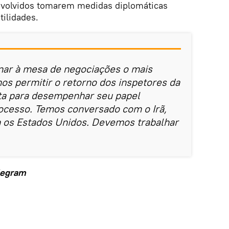
nvolvidos tomarem medidas diplomáticas
tilidades.
nar à mesa de negociações o mais
os permitir o retorno dos inspetores da
nta para desempenhar seu papel
ocesso. Temos conversado com o Irã,
os Estados Unidos. Devemos trabalhar
legram