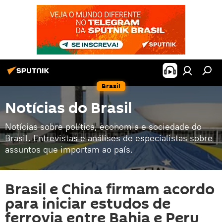
Brasil
Notícias do Brasil
Notícias sobre política, economia e sociedade do
Brasil. Entrevistas e análises de especialistas sobre
assuntos que importam ao país.
Brasil e China firmam acordo
para iniciar estudos de
ferrovia entre Bahia e Peru