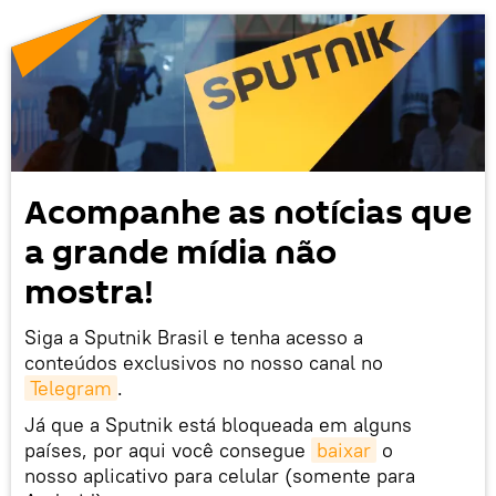
Acompanhe as notícias que
a grande mídia não
mostra!
Siga a Sputnik Brasil e tenha acesso a
conteúdos exclusivos no nosso canal no
Telegram
.
Já que a Sputnik está bloqueada em alguns
países, por aqui você consegue
baixar
o
nosso aplicativo para celular (somente para