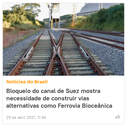
Notícias do Brasil
Bloqueio do canal de Suez mostra
necessidade de construir vias
alternativas como Ferrovia Bioceânica
29 de abril 2021, 11:34