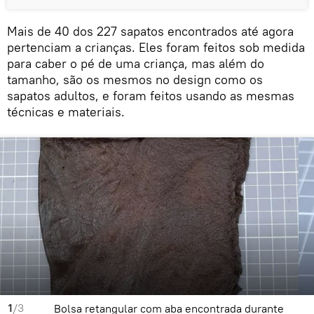
Mais de 40 dos 227 sapatos encontrados até agora
pertenciam a crianças. Eles foram feitos sob medida
para caber o pé de uma criança, mas além do
tamanho, são os mesmos no design como os
sapatos adultos, e foram feitos usando as mesmas
técnicas e materiais.
1
/3
Bolsa retangular com aba encontrada durante