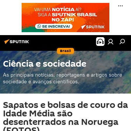
Brasil
Ciência e sociedade
As principais notícias, reportagens e artigos sobre
sociedade e avanços científicos.
Sapatos e bolsas de couro da
Idade Média são
desenterrados na Noruega
(FOTOS)