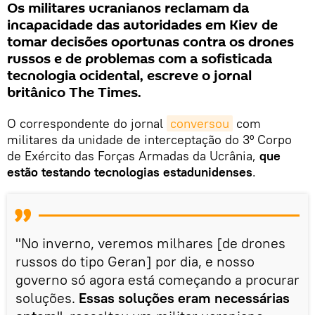
Os militares ucranianos reclamam da
incapacidade das autoridades em Kiev de
tomar decisões oportunas contra os drones
russos e de problemas com a sofisticada
tecnologia ocidental, escreve o jornal
britânico The Times.
O correspondente do jornal
conversou
com
militares da unidade de interceptação do 3º Corpo
de Exército das Forças Armadas da Ucrânia,
que
estão testando tecnologias estadunidenses
.
"No inverno, veremos milhares [de drones
russos do tipo Geran] por dia, e nosso
governo só agora está começando a procurar
soluções.
Essas soluções eram necessárias