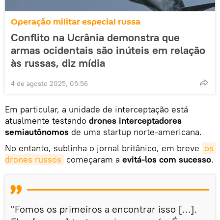
Operação militar especial russa
Conflito na Ucrânia demonstra que
armas ocidentais são inúteis em relação
às russas, diz mídia
4 de agosto 2025, 05:56
Em particular, a unidade de interceptação está
atualmente testando
drones interceptadores
semiautônomos
de uma startup norte-americana.
No entanto, sublinha o jornal britânico, em breve
os 
drones russos
começaram a
evitá-los com sucesso
.
"Fomos os primeiros a encontrar isso […].