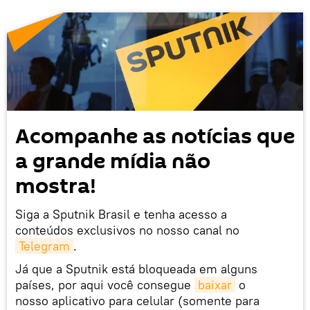
Acompanhe as notícias que
a grande mídia não
mostra!
Siga a Sputnik Brasil e tenha acesso a
conteúdos exclusivos no nosso canal no
Telegram
.
Já que a Sputnik está bloqueada em alguns
países, por aqui você consegue
baixar
o
nosso aplicativo para celular (somente para