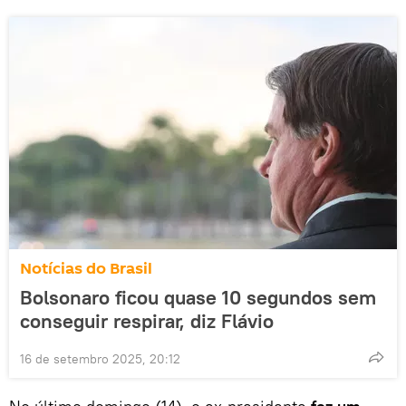
Notícias do Brasil
Bolsonaro ficou quase 10 segundos sem
conseguir respirar, diz Flávio
16 de setembro 2025, 20:12