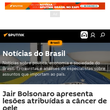
Brasil
Notícias do Brasil
Notícias sobre política, economia e sociedade do
Brasil. Entrevistas e análises de especialistas sobre
assuntos que importam ao país.
Jair Bolsonaro apresenta
lesões atribuídas a câncer de
pele