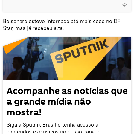
Bolsonaro esteve internado até mais cedo no DF
Star, mas já recebeu alta.
Acompanhe as notícias que
a grande mídia não
mostra!
Siga a Sputnik Brasil e tenha acesso a
conteúdos exclusivos no nosso canal no