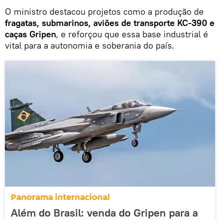
O ministro destacou projetos como a produção de
fragatas, submarinos, aviões de transporte KC-390 e
caças Gripen
, e reforçou que essa base industrial é
vital para a autonomia e soberania do país.
Panorama internacional
Além do Brasil: venda do Gripen para a