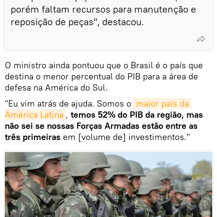
porém faltam recursos para manutenção e
reposição de peças", destacou.
O ministro ainda pontuou que o Brasil é o país que
destina o menor percentual do PIB para a área de
defesa na América do Sul.
"Eu vim atrás de ajuda. Somos o
maior país da 
América Latina
,
temos 52% do PIB da região, mas
não sei se nossas Forças Armadas estão entre as
três primeiras
em [volume de] investimentos."