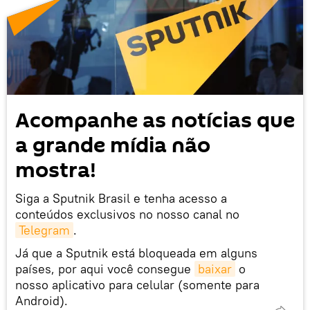
Acompanhe as notícias que
a grande mídia não
mostra!
Siga a Sputnik Brasil e tenha acesso a
conteúdos exclusivos no nosso canal no
Telegram
.
Já que a Sputnik está bloqueada em alguns
países, por aqui você consegue
baixar
o
nosso aplicativo para celular (somente para
Android).