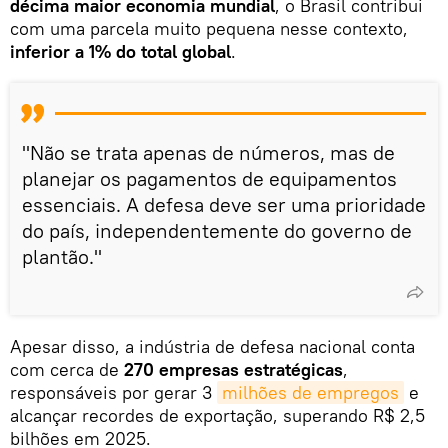
décima maior economia mundial
, o Brasil contribui
com uma parcela muito pequena nesse contexto,
inferior a 1% do total global
.
"Não se trata apenas de números, mas de
planejar os pagamentos de equipamentos
essenciais. A defesa deve ser uma prioridade
do país, independentemente do governo de
plantão."
Apesar disso, a indústria de defesa nacional conta
com cerca de
270 empresas estratégicas
,
responsáveis por gerar 3
milhões de empregos
e
alcançar recordes de exportação, superando R$ 2,5
bilhões em 2025.