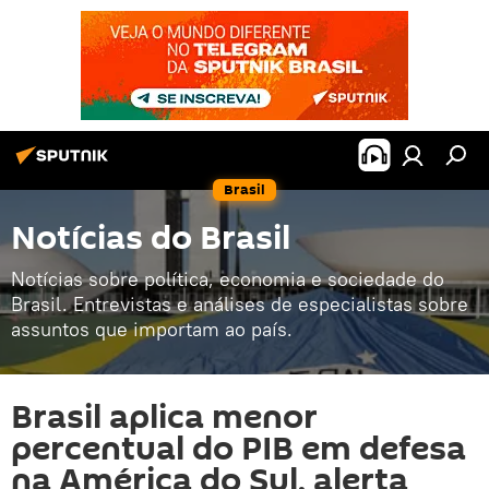
Brasil
Notícias do Brasil
Notícias sobre política, economia e sociedade do
Brasil. Entrevistas e análises de especialistas sobre
assuntos que importam ao país.
Brasil aplica menor
percentual do PIB em defesa
na América do Sul, alerta