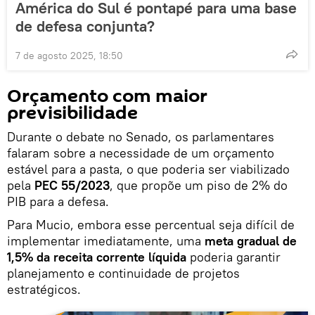
América do Sul é pontapé para uma base
de defesa conjunta?
7 de agosto 2025, 18:50
Orçamento com maior
previsibilidade
Durante o debate no Senado, os parlamentares
falaram sobre a necessidade de um orçamento
estável para a pasta, o que poderia ser viabilizado
pela
PEC 55/2023
, que propõe um piso de 2% do
PIB para a defesa.
Para Mucio, embora esse percentual seja difícil de
implementar imediatamente, uma
meta gradual de
1,5% da receita corrente líquida
poderia garantir
planejamento e continuidade de projetos
estratégicos.