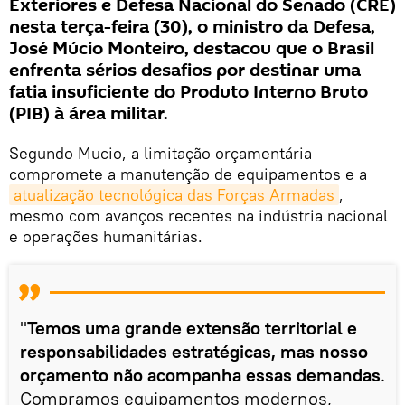
Exteriores e Defesa Nacional do Senado (CRE)
nesta terça-feira (30), o ministro da Defesa,
José Múcio Monteiro, destacou que o Brasil
enfrenta sérios desafios por destinar uma
fatia insuficiente do Produto Interno Bruto
(PIB) à área militar.
Segundo Mucio, a limitação orçamentária
compromete a manutenção de equipamentos e a
atualização tecnológica das Forças Armadas
,
mesmo com avanços recentes na indústria nacional
e operações humanitárias.
"
Temos uma grande extensão territorial e
responsabilidades estratégicas, mas nosso
orçamento não acompanha essas demandas
.
Compramos equipamentos modernos,