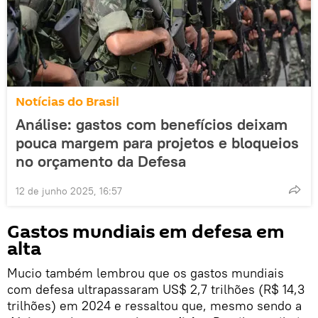
Notícias do Brasil
Análise: gastos com benefícios deixam
pouca margem para projetos e bloqueios
no orçamento da Defesa
12 de junho 2025, 16:57
Gastos mundiais em defesa em
alta
Mucio também lembrou que os gastos mundiais
com defesa ultrapassaram US$ 2,7 trilhões (R$ 14,3
trilhões) em 2024 e ressaltou que, mesmo sendo a