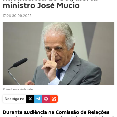
ministro José Mucio
17:26 30.09.2025
© Andressa Anholete
Nos siga no
Durante audiência na Comissão de Relações