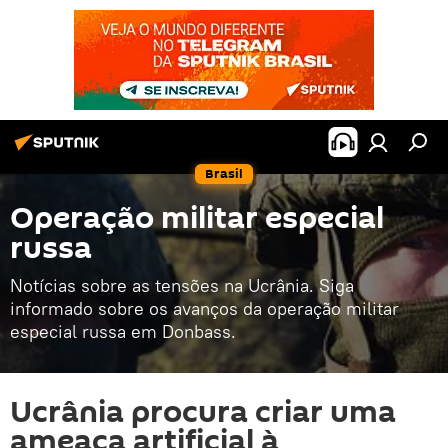
Brasil
Operação militar especial
russa
Notícias sobre as tensões na Ucrânia. Siga
informado sobre os avanços da operação militar
especial russa em Donbass.
Ucrânia procura criar uma
ameaça artificial à