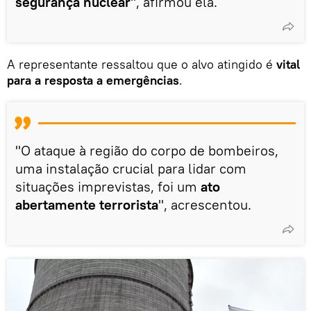
segurança nuclear
", afirmou ela.
A representante ressaltou que o alvo atingido é
vital
para a resposta a emergências
.
"O ataque à região do corpo de bombeiros,
uma instalação crucial para lidar com
situações imprevistas, foi um
ato
abertamente terrorista
", acrescentou.