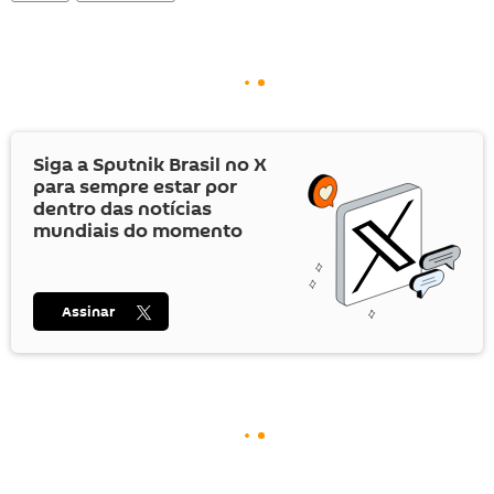
Siga a Sputnik Brasil no
X
para sempre estar por
dentro das notícias
mundiais do momento
Assinar