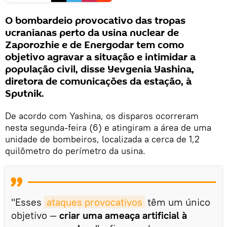
O bombardeio provocativo das tropas
ucranianas perto da usina nuclear de
Zaporozhie e de Energodar tem como
objetivo agravar a situação e intimidar a
população civil, disse Yevgenia Yashina,
diretora de comunicações da estação, à
Sputnik.
De acordo com Yashina, os disparos ocorreram
nesta segunda-feira (6) e atingiram a área de uma
unidade de bombeiros, localizada a cerca de 1,2
quilômetro do perímetro da usina.
"Esses
ataques provocativos
têm um único
objetivo —
criar uma ameaça artificial à