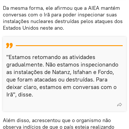
Da mesma forma, ele afirmou que a AIEA mantém
conversas com o Irã para poder inspecionar suas
instalações nucleares destruídas pelos ataques dos
Estados Unidos neste ano.
"Estamos retomando as atividades
gradualmente. Não estamos inspecionando
as instalações de Natanz, Isfahan e Fordo,
que foram atacadas ou destruídas. Para
deixar claro, estamos em conversas com o
Irã", disse.
Além disso, acrescentou que o organismo não
observa indícios de que o país esteja realizando