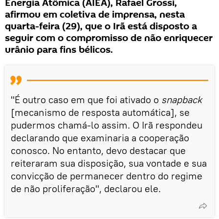
Energia Atômica (AIEA), Rafael Grossi,
afirmou em coletiva de imprensa, nesta
quarta-feira (29), que o Irã está disposto a
seguir com o compromisso de não enriquecer
urânio para fins bélicos.
"É outro caso em que foi ativado o
snapback
[mecanismo de resposta automática], se
pudermos chamá-lo assim. O Irã respondeu
declarando que examinaria a cooperação
conosco. No entanto, devo destacar que
reiteraram sua disposição, sua vontade e sua
convicção de permanecer dentro do regime
de não proliferação", declarou ele.