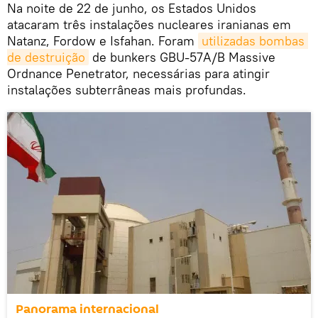
Na noite de 22 de junho, os Estados Unidos
atacaram três instalações nucleares iranianas em
Natanz, Fordow e Isfahan. Foram
utilizadas bombas 
de destruição
de bunkers GBU-57A/B Massive
Ordnance Penetrator, necessárias para atingir
instalações subterrâneas mais profundas.
Panorama internacional