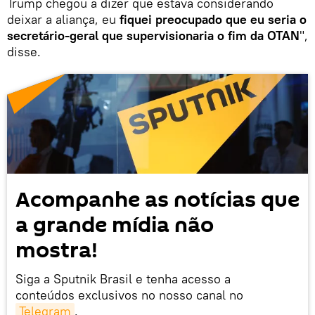
Trump chegou a dizer que estava considerando
deixar a aliança, eu
fiquei preocupado que eu seria o
secretário-geral que supervisionaria o fim da OTAN
",
disse.
Acompanhe as notícias que
a grande mídia não
mostra!
Siga a Sputnik Brasil e tenha acesso a
conteúdos exclusivos no nosso canal no
Telegram
.