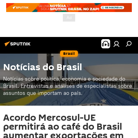
Brasil
Notícias do Brasil
Notícias sobre política, economia e sociedade do
Brasil. Entrevistas e análises de especialistas sobre
assuntos que importam ao país.
Acordo Mercosul-UE
permitirá ao café do Brasil
aumentar exportações em