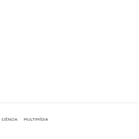
CIÊNCIA
MULTIMÍDIA