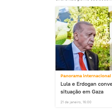
Panorama internacional
Lula e Erdogan conve
situação em Gaza
21 de janeiro, 16:00