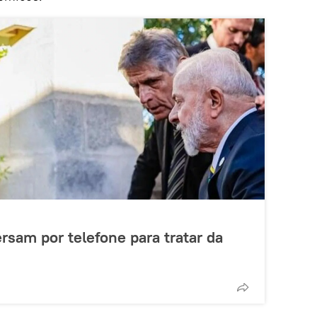
rsam por telefone para tratar da