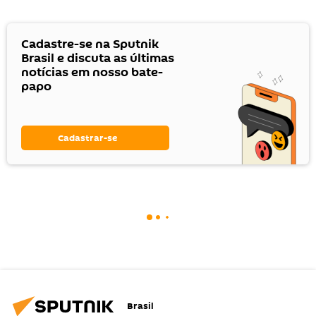
Cadastre-se na Sputnik
Brasil e discuta as últimas
notícias em nosso bate-
papo
Cadastrar-se
Brasil