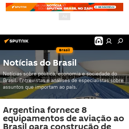
Brasil
Notícias do Brasil
Notícias sobre política, economia e sociedade do
Brasil. Entrevistas e análises de especialistas sobre
assuntos que importam ao país.
Argentina fornece 8
equipamentos de aviação ao
Brasil para construção de