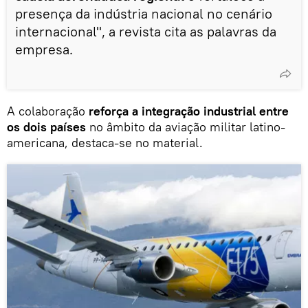
presença da indústria nacional no cenário
internacional", a revista cita as palavras da
empresa.
A colaboração
reforça a integração industrial entre
os dois países
no âmbito da aviação militar latino-
americana, destaca-se no material.