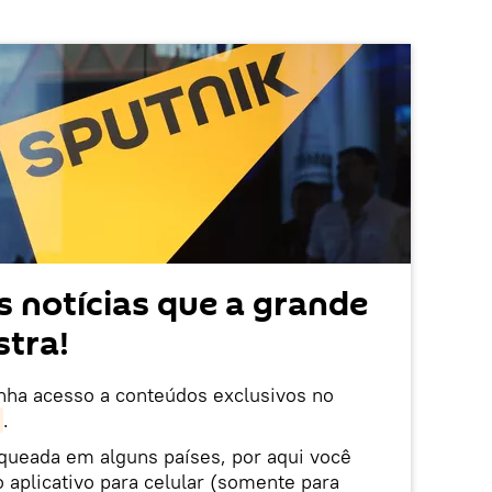
 notícias que a grande
tra!
enha acesso a conteúdos exclusivos no
.
oqueada em alguns países, por aqui você
 aplicativo para celular (somente para