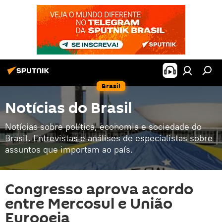
Brasil
Notícias do Brasil
Notícias sobre política, economia e sociedade do
Brasil. Entrevistas e análises de especialistas sobre
assuntos que importam ao país.
Congresso aprova acordo
entre Mercosul e União
Europeia