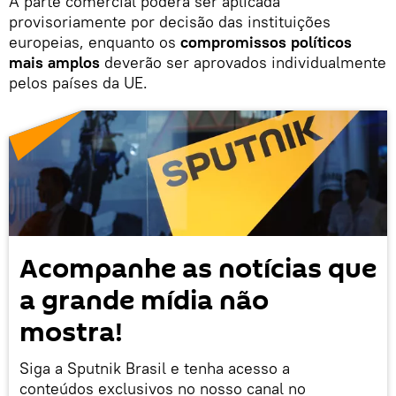
A parte comercial poderá ser aplicada
provisoriamente por decisão das instituições
europeias, enquanto os
compromissos políticos
mais amplos
deverão ser aprovados individualmente
pelos países da UE.
Acompanhe as notícias que
a grande mídia não
mostra!
Siga a Sputnik Brasil e tenha acesso a
conteúdos exclusivos no nosso canal no