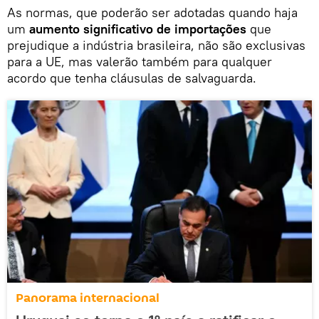
As normas, que poderão ser adotadas quando haja
um
aumento significativo de importações
que
prejudique a indústria brasileira, não são exclusivas
para a UE, mas valerão também para qualquer
acordo que tenha cláusulas de salvaguarda.
Panorama internacional