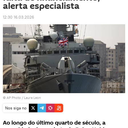
alerta especialista
12:30 16.03.2026
© AP Photo / Laura Leon
Nos siga no
Ao longo do último quarto de século, a