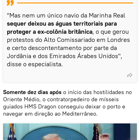
"Mas nem um único navio da Marinha Real
sequer deixou as águas territoriais para
proteger a ex-colônia britânica
, o que gerou
protestos do Alto Comissariado em Londres
e certo descontentamento por parte da
Jordânia e dos Emirados Árabes Unidos",
disse o especialista.
Somente dez dias após
o início das hostilidades no
Oriente Médio, o contratorpedeiro de mísseis
guiados HMS Dragon conseguiu deixar o porto e
navegar em direção ao Mediterrâneo.