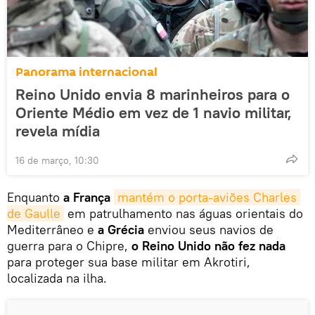
Panorama internacional
Reino Unido envia 8 marinheiros para o
Oriente Médio em vez de 1 navio militar,
revela mídia
16 de março, 10:30
Enquanto
a França
mantém o porta-aviões Charles 
de Gaulle
em patrulhamento nas águas orientais do
Mediterrâneo e
a Grécia
enviou seus navios de
guerra para o Chipre,
o Reino Unido não fez nada
para proteger sua base militar em Akrotiri,
localizada na ilha.