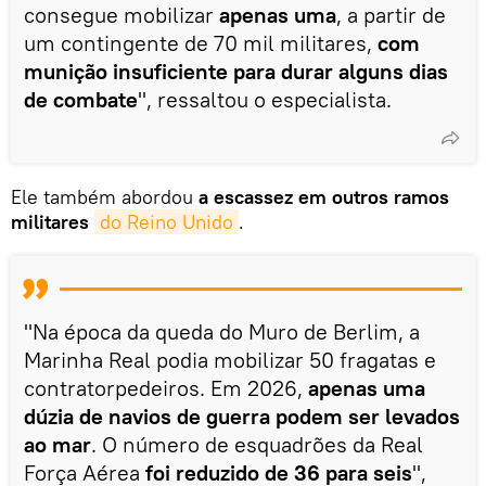
consegue mobilizar
apenas uma
, a partir de
um contingente de 70 mil militares,
com
munição insuficiente para durar alguns dias
de combate
", ressaltou o especialista.
Ele também abordou
a escassez em outros ramos
militares
do Reino Unido
.
"Na época da queda do Muro de Berlim, a
Marinha Real podia mobilizar 50 fragatas e
contratorpedeiros. Em 2026,
apenas uma
dúzia de navios de guerra podem ser levados
ao mar
. O número de esquadrões da Real
Força Aérea
foi reduzido de 36 para seis
",