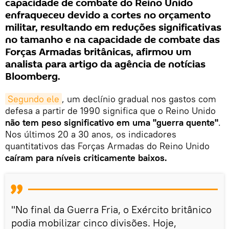
capacidade de combate do Reino Unido
enfraqueceu devido a cortes no orçamento
militar, resultando em reduções significativas
no tamanho e na capacidade de combate das
Forças Armadas britânicas, afirmou um
analista para artigo da agência de notícias
Bloomberg.
Segundo ele
, um declínio gradual nos gastos com
defesa a partir de 1990 significa que o Reino Unido
não tem peso significativo em uma "guerra quente"
.
Nos últimos 20 a 30 anos, os indicadores
quantitativos das Forças Armadas do Reino Unido
caíram para níveis criticamente baixos.
"No final da Guerra Fria, o Exército britânico
podia mobilizar cinco divisões. Hoje,