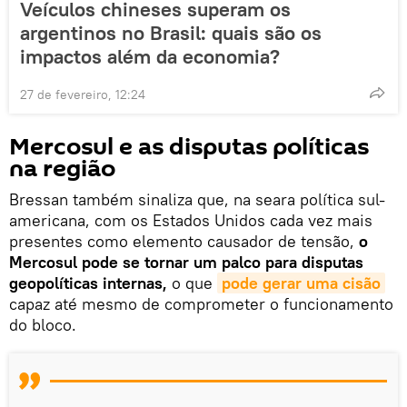
Veículos chineses superam os
argentinos no Brasil: quais são os
impactos além da economia?
27 de fevereiro, 12:24
Mercosul e as disputas políticas
na região
Bressan também sinaliza que, na seara política sul-
americana, com os Estados Unidos cada vez mais
presentes como elemento causador de tensão,
o
Mercosul pode se tornar um palco para disputas
geopolíticas internas,
o que
pode gerar uma cisão
capaz até mesmo de comprometer o funcionamento
do bloco.