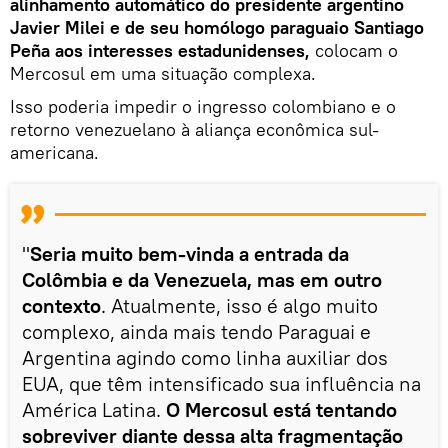
alinhamento automático do presidente argentino
Javier Milei e de seu homólogo paraguaio Santiago
Peña aos interesses estadunidenses,
colocam o
Mercosul em uma situação complexa.
Isso poderia impedir o ingresso colombiano e o
retorno venezuelano à aliança econômica sul-
americana.
"
Seria muito bem-vinda a entrada da
Colômbia e da Venezuela, mas em outro
contexto
. Atualmente, isso é algo muito
complexo, ainda mais tendo Paraguai e
Argentina agindo como linha auxiliar dos
EUA, que têm intensificado sua influência na
América Latina.
O Mercosul está tentando
sobreviver diante dessa alta fragmentação