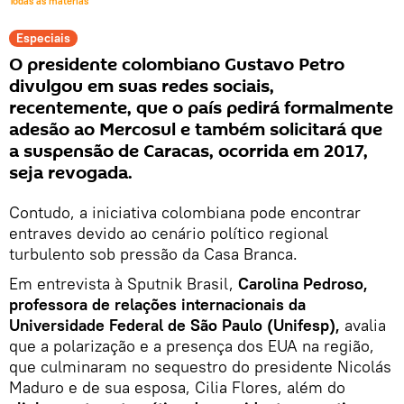
Todas as matérias
Especiais
O presidente colombiano Gustavo Petro
divulgou em suas redes sociais,
recentemente, que o país pedirá formalmente
adesão ao Mercosul e também solicitará que
a suspensão de Caracas, ocorrida em 2017,
seja revogada.
Contudo, a iniciativa colombiana pode encontrar
entraves devido ao cenário político regional
turbulento sob pressão da Casa Branca.
Em entrevista à Sputnik Brasil,
Carolina Pedroso,
professora de relações internacionais da
Universidade Federal de São Paulo (Unifesp),
avalia
que a polarização e a presença dos EUA na região,
que culminaram no sequestro do presidente Nicolás
Maduro e de sua esposa, Cilia Flores, além do