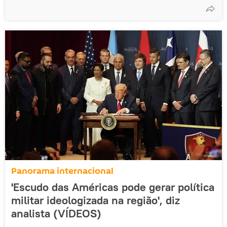
Panorama internacional
'Escudo das Américas pode gerar política
militar ideologizada na região', diz
analista (VÍDEOS)