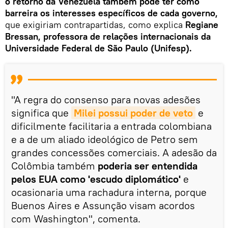
o retorno da Venezuela também pode ter como
barreira os interesses específicos de cada governo,
que exigiriam contrapartidas, como explica
Regiane
Bressan, professora de relações internacionais da
Universidade Federal de São Paulo (Unifesp).
"A regra do consenso para novas adesões
significa que
Milei possui poder de veto
e
dificilmente facilitaria a entrada colombiana
e a de um aliado ideológico de Petro sem
grandes concessões comerciais. A adesão da
Colômbia também
poderia ser entendida
pelos EUA como 'escudo diplomático'
e
ocasionaria uma rachadura interna, porque
Buenos Aires e Assunção visam acordos
com Washington", comenta.