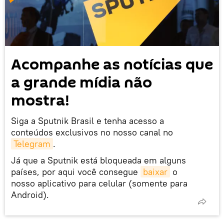
Acompanhe as notícias que
a grande mídia não
mostra!
Siga a Sputnik Brasil e tenha acesso a
conteúdos exclusivos no nosso canal no
Telegram
.
Já que a Sputnik está bloqueada em alguns
países, por aqui você consegue
baixar
o
nosso aplicativo para celular (somente para
Android).