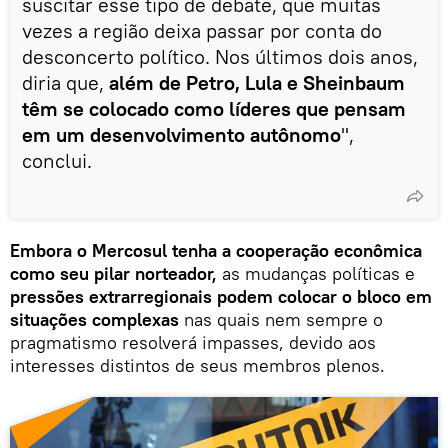
suscitar esse tipo de debate, que muitas
vezes a região deixa passar por conta do
desconcerto político. Nos últimos dois anos,
diria que,
além de Petro, Lula e Sheinbaum
têm se colocado como líderes que pensam
em um desenvolvimento autônomo
",
conclui.
Embora o Mercosul tenha a cooperação econômica
como seu pilar norteador,
as mudanças políticas e
pressões extrarregionais podem colocar o bloco em
situações complexas
nas quais nem sempre o
pragmatismo resolverá impasses, devido aos
interesses distintos de seus membros plenos.