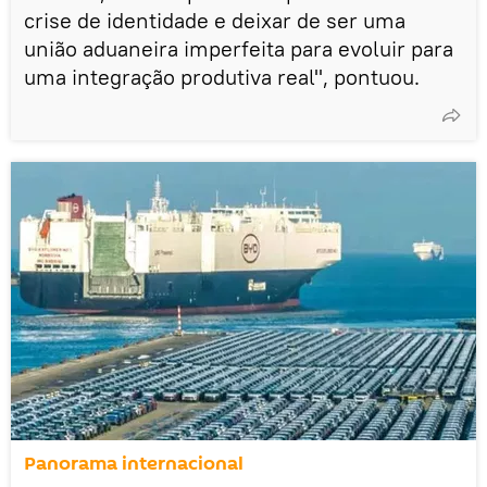
crise de identidade e deixar de ser uma
união aduaneira imperfeita para evoluir para
uma integração produtiva real", pontuou.
Panorama internacional