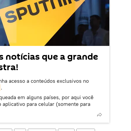
 notícias que a grande
tra!
enha acesso a conteúdos exclusivos no
.
oqueada em alguns países, por aqui você
 aplicativo para celular (somente para