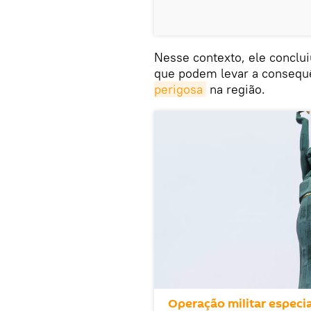
Nesse contexto, ele conclu
que podem levar a consequ
perigosa
na região.
Operação militar especia