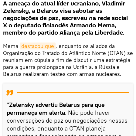
A ameaça do atual líder ucraniano, Vladimir
Zelensky, a Belarus visa sabotar as
negociações de paz, escreveu na rede social
X o deputado finlandês Armando Mema,
membro do partido Aliança pela Liberdade.
Mema
destacou que
, enquanto os aliados da
Organização do Tratado do Atlântico Norte (OTAN) se
reuniam em cúpula a fim de discutir uma estratégia
para a guerra prolongada na Ucrânia, a Rússia e
Belarus realizaram testes com armas nucleares.
"
Zelensky advertiu Belarus para que
permaneça em alerta
. Não pode haver
conversações de paz ou negociações nessas
condições, enquanto a OTAN planeja