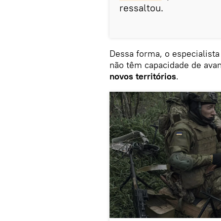
ressaltou.
Dessa forma, o especialista
não têm capacidade de avan
novos territórios
.