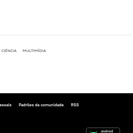
CIÊNCIA
MULTIMÍDIA
ssoais
Padrões da comunidade
RSS