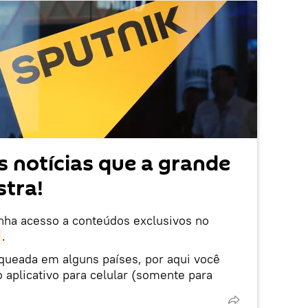
 notícias que a grande
tra!
enha acesso a conteúdos exclusivos no
.
oqueada em alguns países, por aqui você
 aplicativo para celular (somente para