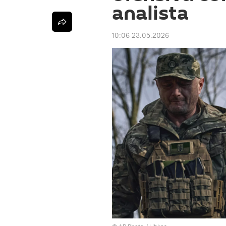
analista
10:06 23.05.2026