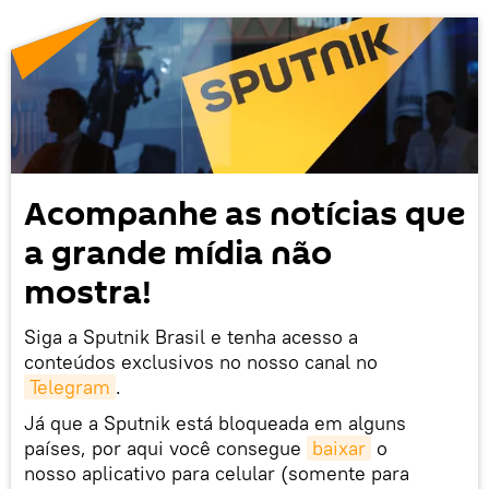
Acompanhe as notícias que
a grande mídia não
mostra!
Siga a Sputnik Brasil e tenha acesso a
conteúdos exclusivos no nosso canal no
Telegram
.
Já que a Sputnik está bloqueada em alguns
países, por aqui você consegue
baixar
o
nosso aplicativo para celular (somente para