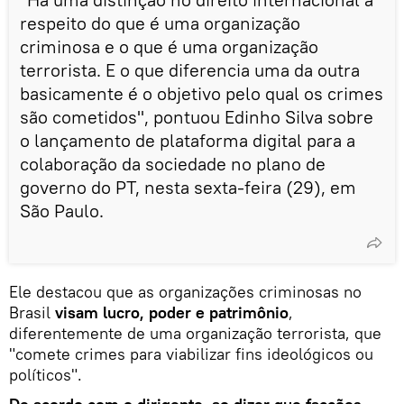
respeito do que é uma organização
criminosa e o que é uma organização
terrorista. E o que diferencia uma da outra
basicamente é o objetivo pelo qual os crimes
são cometidos", pontuou Edinho Silva sobre
o lançamento de plataforma digital para a
colaboração da sociedade no plano de
governo do PT, nesta sexta-feira (29), em
São Paulo.
Ele destacou que as organizações criminosas no
Brasil
visam lucro, poder e patrimônio
,
diferentemente de uma organização terrorista, que
"comete crimes para viabilizar fins ideológicos ou
políticos".