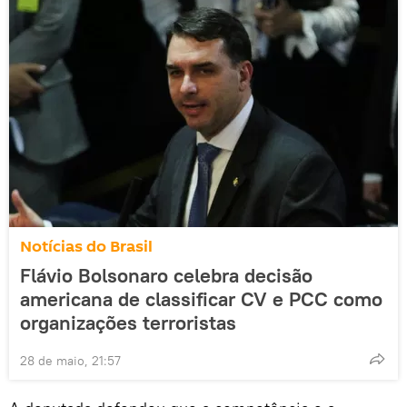
Notícias do Brasil
Flávio Bolsonaro celebra decisão
americana de classificar CV e PCC como
organizações terroristas
28 de maio, 21:57