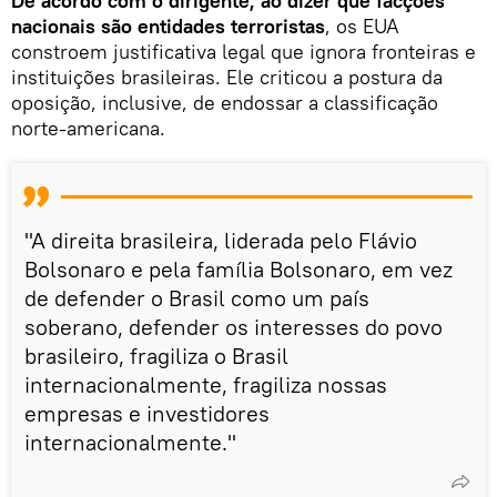
De acordo com o dirigente, ao dizer que facções
nacionais são entidades terroristas
, os EUA
constroem justificativa legal que ignora fronteiras e
instituições brasileiras. Ele criticou a postura da
oposição, inclusive, de endossar a classificação
norte-americana.
"A direita brasileira, liderada pelo Flávio
Bolsonaro e pela família Bolsonaro, em vez
de defender o Brasil como um país
soberano, defender os interesses do povo
brasileiro, fragiliza o Brasil
internacionalmente, fragiliza nossas
empresas e investidores
internacionalmente."