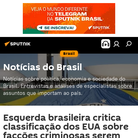
Brasil
Notícias do Brasil
Notícias sobre política, economia e sociedade do
Brasil. Entrevistas e análises de especialistas sobre
assuntos que importam ao país.
Esquerda brasileira critica
classificação dos EUA sobre
facções criminosas serem