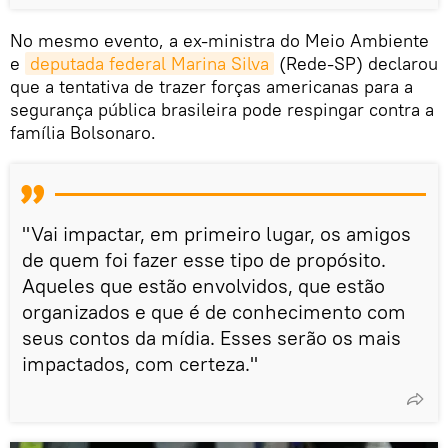
No mesmo evento, a ex-ministra do Meio Ambiente
e
deputada federal Marina Silva
(Rede-SP) declarou
que a tentativa de trazer forças americanas para a
segurança pública brasileira pode respingar contra a
família Bolsonaro.
"Vai impactar, em primeiro lugar, os amigos
de quem foi fazer esse tipo de propósito.
Aqueles que estão envolvidos, que estão
organizados e que é de conhecimento com
seus contos da mídia. Esses serão os mais
impactados, com certeza."