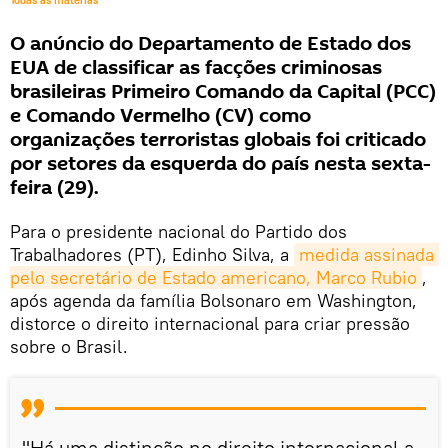
Todas as matérias
O anúncio do Departamento de Estado dos
EUA de classificar as facções criminosas
brasileiras Primeiro Comando da Capital (PCC)
e Comando Vermelho (CV) como
organizações terroristas globais foi criticado
por setores da esquerda do país nesta sexta-
feira (29).
Para o presidente nacional do Partido dos
Trabalhadores (PT), Edinho Silva, a
medida assinada 
pelo secretário de Estado americano, Marco Rubio
,
após agenda da família Bolsonaro em Washington,
distorce o direito internacional para criar pressão
sobre o Brasil.
"Há uma distinção no direito internacional a