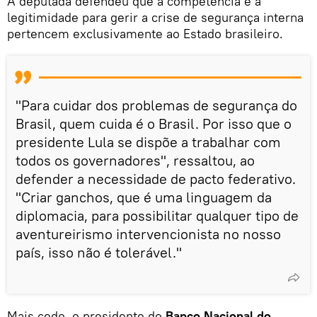
A deputada defendeu que a competência e a
legitimidade para gerir a crise de segurança interna
pertencem exclusivamente ao Estado brasileiro.
"Para cuidar dos problemas de segurança do
Brasil, quem cuida é o Brasil. Por isso que o
presidente Lula se dispõe a trabalhar com
todos os governadores", ressaltou, ao
defender a necessidade de pacto federativo.
"Criar ganchos, que é uma linguagem da
diplomacia, para possibilitar qualquer tipo de
aventureirismo intervencionista no nosso
país, isso não é tolerável."
Mais cedo, o presidente do
Banco Nacional do