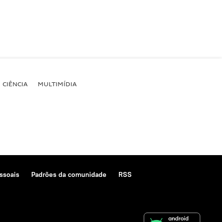
CIÊNCIA
MULTIMÍDIA
ssoais
Padrões da comunidade
RSS