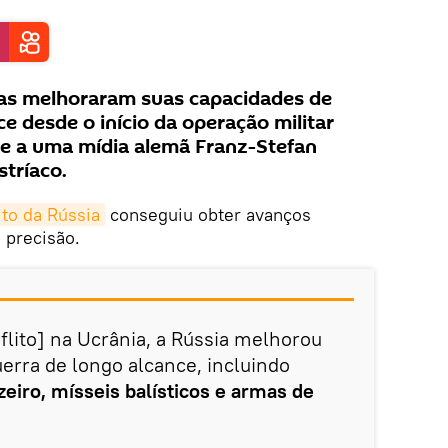
as melhoraram suas capacidades de
e desde o início da operação militar
sse a uma mídia alemã Franz-Stefan
stríaco.
ito da Rússia
conseguiu obter avanços
 precisão.
flito] na Ucrânia, a Rússia melhorou
erra de longo alcance, incluindo
zeiro, mísseis balísticos e armas de