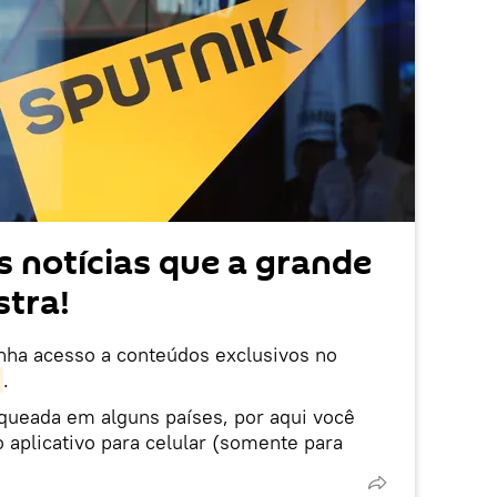
 notícias que a grande
tra!
enha acesso a conteúdos exclusivos no
.
oqueada em alguns países, por aqui você
 aplicativo para celular (somente para