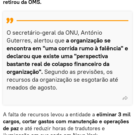
retirou da OMS.
O secretário-geral da ONU, António
Guterres, alertou que
a organização se
encontra em "uma corrida rumo à falência" e
declarou que existe uma "perspectiva
bastante real de colapso financeiro da
organização".
Segundo as previsões, os
recursos da organização se esgotarão até
meados de agosto.
A falta de recursos levou a entidade a
eliminar 3 mil
cargos, cortar gastos com manutenção e operações
de paz
e até reduzir horas de tradutores e