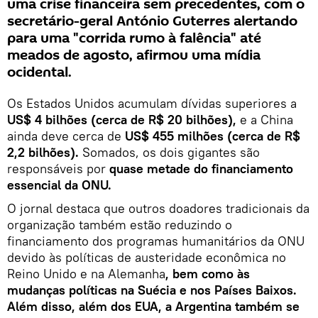
uma crise financeira sem precedentes, com o
secretário-geral António Guterres alertando
para uma "corrida rumo à falência" até
meados de agosto, afirmou uma mídia
ocidental.
Os Estados Unidos acumulam dívidas superiores a
US$ 4 bilhões (cerca de R$ 20 bilhões),
e a China
ainda deve cerca de
US$ 455 milhões (cerca de R$
2,2 bilhões).
Somados, os dois gigantes são
responsáveis por
quase metade do financiamento
essencial da ONU.
O jornal destaca que outros doadores tradicionais da
organização também estão reduzindo o
financiamento dos programas humanitários da ONU
devido às políticas de austeridade econômica no
Reino Unido e na Alemanha
, bem como às
mudanças políticas na Suécia e nos Países Baixos.
Além disso, além dos EUA, a Argentina também se