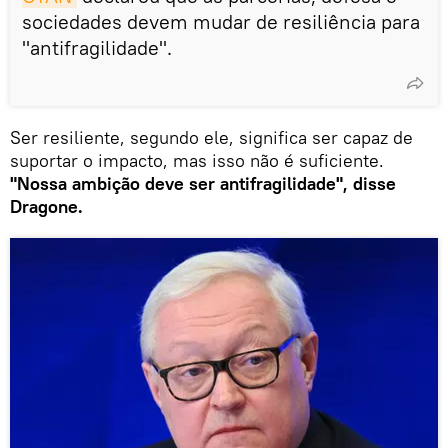
sociedades devem mudar de resiliência para
"antifragilidade".
Ser resiliente, segundo ele, significa ser capaz de
suportar o impacto, mas isso não é suficiente.
"Nossa ambição deve ser antifragilidade", disse
Dragone.