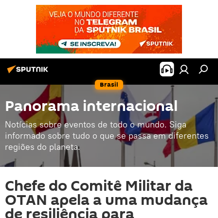
Brasil
Panorama internacional
Notícias sobre eventos de todo o mundo. Siga
informado sobre tudo o que se passa em diferentes
regiões do planeta.
Chefe do Comitê Militar da
OTAN apela a uma mudança
de resiliência para