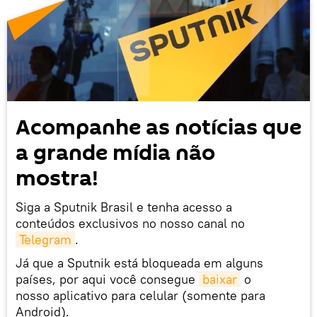
Acompanhe as notícias que
a grande mídia não
mostra!
Siga a Sputnik Brasil e tenha acesso a
conteúdos exclusivos no nosso canal no
Telegram
.
Já que a Sputnik está bloqueada em alguns
países, por aqui você consegue
baixar
o
nosso aplicativo para celular (somente para
Android).