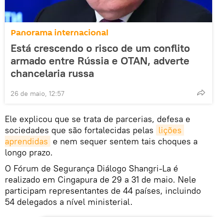
Panorama internacional
Está crescendo o risco de um conflito
armado entre Rússia e OTAN, adverte
chancelaria russa
26 de maio, 12:57
Ele explicou que se trata de parcerias, defesa e
sociedades que são fortalecidas pelas
lições 
aprendidas
e nem sequer sentem tais choques a
longo prazo.
O Fórum de Segurança Diálogo Shangri-La é
realizado em Cingapura de 29 a 31 de maio. Nele
participam representantes de 44 países, incluindo
54 delegados a nível ministerial.