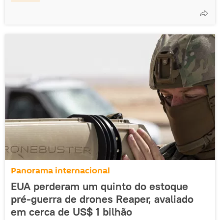
Panorama internacional
EUA perderam um quinto do estoque
pré-guerra de drones Reaper, avaliado
em cerca de US$ 1 bilhão