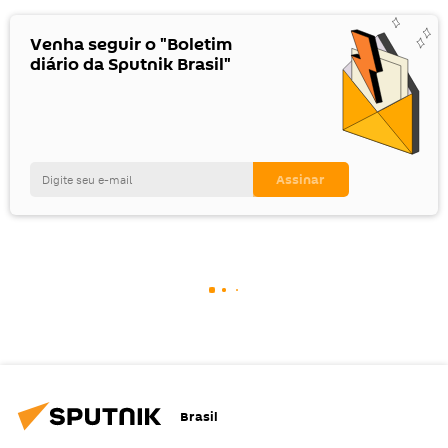
Venha seguir o "Boletim
diário da Sputnik Brasil"
Brasil