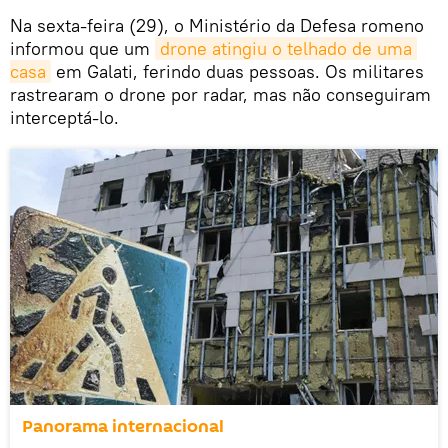
Na sexta-feira (29), o Ministério da Defesa romeno
informou que um
drone atingiu o telhado de uma 
casa
em Galati, ferindo duas pessoas. Os militares
rastrearam o drone por radar, mas não conseguiram
interceptá-lo.
Panorama internacional