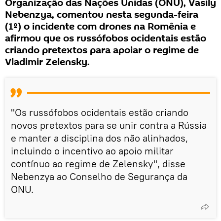
Organização das Nações Unidas (ONU), Vasily
Nebenzya, comentou nesta segunda-feira
(1º) o incidente com drones na Romênia e
afirmou que os russófobos ocidentais estão
criando pretextos para apoiar o regime de
Vladimir Zelensky.
"Os russófobos ocidentais estão criando
novos pretextos para se unir contra a Rússia
e manter a disciplina dos não alinhados,
incluindo o incentivo ao apoio militar
contínuo ao regime de Zelensky", disse
Nebenzya ao Conselho de Segurança da
ONU.