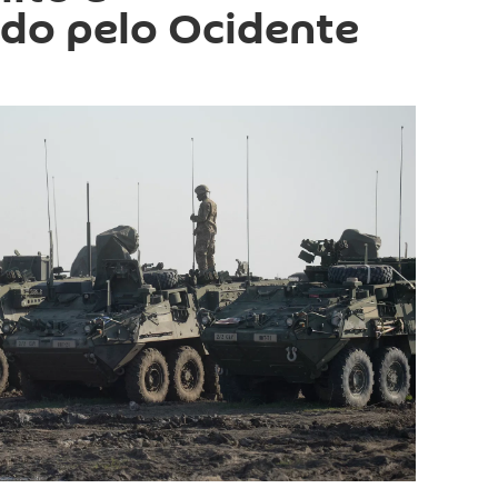
do pelo Ocidente