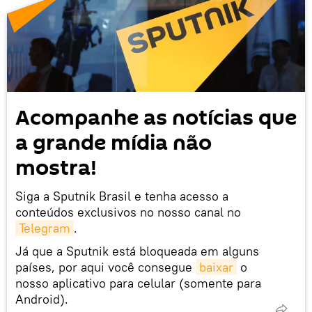
Acompanhe as notícias que
a grande mídia não
mostra!
Siga a Sputnik Brasil e tenha acesso a
conteúdos exclusivos no nosso canal no
Telegram
.
Já que a Sputnik está bloqueada em alguns
países, por aqui você consegue
baixar
o
nosso aplicativo para celular (somente para
Android).