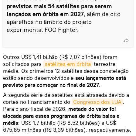
previstos mais 54 satélites para serem
lançados em órbita em 2027
, além de oito
aparelhos no âmbito do projeto
experimental FOO Fighter.
Outros US$ 1,41 bilhão (R$ 7,07 bilhões) foram
solicitados para
satélites em órbita
terrestre
média. Os primeiros 12 satélites dessa constelação
estão sendo desenvolvidos e
seu lançamento está
previsto para começar no final de 2027
.
A segunda série de satélites está atrasada devido a
cortes no financiamento do
Congresso dos EUA
.
Para o ano fiscal de 2026,
metade do valor foi
alocada para esses programas de órbita baixa e
média
: US$ 1,7 bilhão (R$ 8,52 bilhões) e US$
675,85 milhões (R$ 3,39 bilhões), respectivamente.