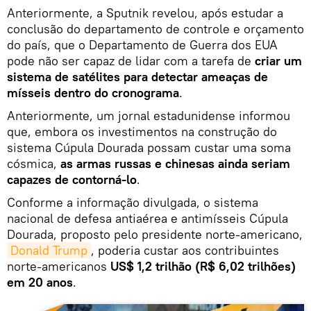
Anteriormente, a Sputnik revelou, após estudar a
conclusão do departamento de controle e orçamento
do país, que o Departamento de Guerra dos EUA
pode não ser capaz de lidar com a tarefa de
criar um
sistema de satélites para detectar ameaças de
mísseis dentro do cronograma
.
Anteriormente, um jornal estadunidense informou
que, embora os investimentos na construção do
sistema Cúpula Dourada possam custar uma soma
cósmica,
as armas russas e chinesas ainda seriam
capazes de contorná-lo
.
Conforme a informação divulgada, o sistema
nacional de defesa antiaérea e antimísseis Cúpula
Dourada, proposto pelo presidente norte-americano,
Donald Trump
, poderia custar aos contribuintes
norte-americanos
US$ 1,2 trilhão (R$ 6,02 trilhões)
em 20 anos
.