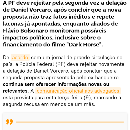
A PF deve rejeitar pela segunda vez a delação
de Daniel Vorcaro, após concluir que a nova
proposta não traz fatos inéditos e repete
lacunas já apontadas, enquanto aliados de
Flávio Bolsonaro monitoram possíveis
impactos políticos, inclusive sobre o
financiamento do filme "Dark Horse".
De
acordo
com um jornal de grande circulação no
país, a Polícia Federal (PF) deve rejeitar novamente
a delação de Daniel Vorcaro, após concluir que a
segunda proposta apresentada pelo ex-banqueiro
continua sem oferecer informações novas ou
relevantes
. A
comunicação oficial aos advogados
está prevista para esta terça-feira (9), marcando a
segunda recusa em menos de um mês.