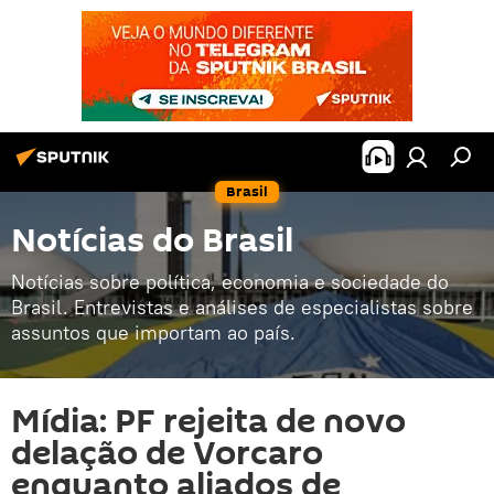
Brasil
Notícias do Brasil
Notícias sobre política, economia e sociedade do
Brasil. Entrevistas e análises de especialistas sobre
assuntos que importam ao país.
Mídia: PF rejeita de novo
delação de Vorcaro
enquanto aliados de