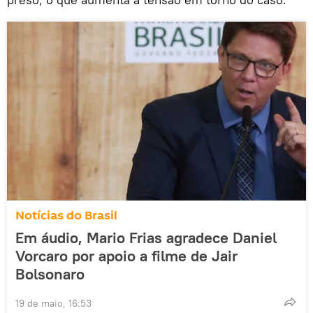
Notícias do Brasil
Em áudio, Mario Frias agradece Daniel
Vorcaro por apoio a filme de Jair
Bolsonaro
19 de maio, 16:53