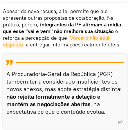
Apesar da nova recusa, a lei permite que ele
apresente outras propostas de colaboração. Na
prática, porém,
integrantes da PF afirmam à mídia
que esse "vai e vem" não melhora sua situação
e
reforça a percepção de que
Vorcaro não está 
disposto
a entregar informações realmente úteis.
A Procuradoria-Geral da República (PGR)
também teria considerado insuficientes os
novos anexos, mas adota estratégia distinta:
não rejeita formalmente a delação e
mantém as negociações abertas
, na
expectativa de que o conteúdo evolua.