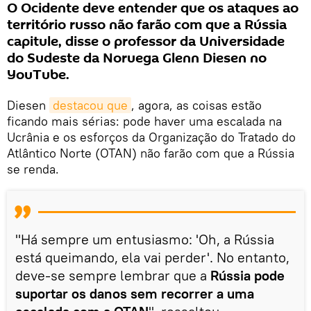
O Ocidente deve entender que os ataques ao
território russo não farão com que a Rússia
capitule, disse o professor da Universidade
do Sudeste da Noruega Glenn Diesen no
YouTube.
Diesen
destacou que
, agora, as coisas estão
ficando mais sérias: pode haver uma escalada na
Ucrânia e os esforços da Organização do Tratado do
Atlântico Norte (OTAN) não farão com que a Rússia
se renda.
"Há sempre um entusiasmo: 'Oh, a Rússia
está queimando, ela vai perder'. No entanto,
deve-se sempre lembrar que a
Rússia pode
suportar os danos sem recorrer a uma