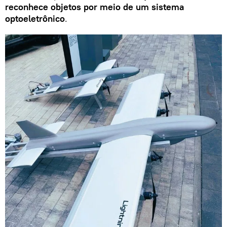
reconhece objetos por meio de um sistema
optoeletrônico
.