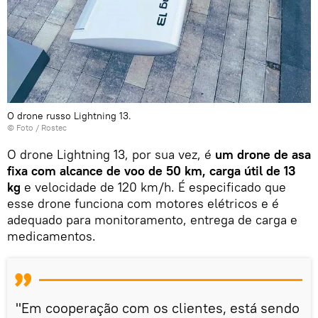
O drone russo Lightning 13.
© Foto /
Rostec
O drone Lightning 13, por sua vez, é
um drone de asa
fixa com alcance de voo de 50 km, carga útil de 13
kg
e velocidade de 120 km/h. É especificado que
esse drone funciona com motores elétricos e é
adequado para monitoramento, entrega de carga e
medicamentos.
"Em cooperação com os clientes, está sendo