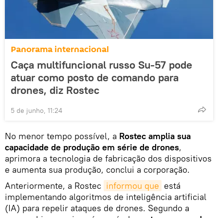
Panorama internacional
Caça multifuncional russo Su-57 pode
atuar como posto de comando para
drones, diz Rostec
5 de junho, 11:24
No menor tempo possível, a
Rostec amplia sua
capacidade de produção em série de drones
,
aprimora a tecnologia de fabricação dos dispositivos
e aumenta sua produção, conclui a corporação.
Anteriormente, a Rostec
informou que
está
implementando algoritmos de inteligência artificial
(IA) para repelir ataques de drones. Segundo a