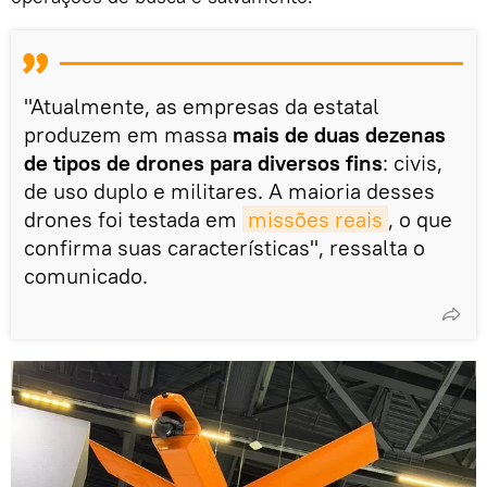
"Atualmente, as empresas da estatal
produzem em massa
mais de duas dezenas
de tipos de drones para diversos fins
: civis,
de uso duplo e militares. A maioria desses
drones foi testada em
missões reais
, o que
confirma suas características", ressalta o
comunicado.