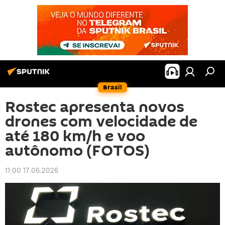
Brasil
Rostec apresenta novos
drones com velocidade de
até 180 km/h e voo
autônomo (FOTOS)
11:00 17.06.2026