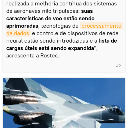
realizada a melhoria contínua dos sistemas
de aeronaves não tripuladas:
suas
características de voo estão sendo
aprimoradas
, tecnologias de
processamento 
de dados
e controle de dispositivos de rede
neural estão sendo introduzidas e a
lista de
cargas úteis está sendo expandida
",
acrescenta a Rostec.