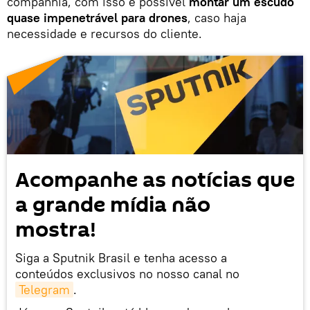
companhia, com isso é possível
montar um escudo
quase impenetrável para drones
, caso haja
necessidade e recursos do cliente.
Acompanhe as notícias que
a grande mídia não
mostra!
Siga a Sputnik Brasil e tenha acesso a
conteúdos exclusivos no nosso canal no
Telegram
.