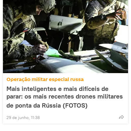
Operação militar especial russa
Mais inteligentes e mais difíceis de
parar: os mais recentes drones militares
de ponta da Rússia (FOTOS)
29 de junho, 11:38