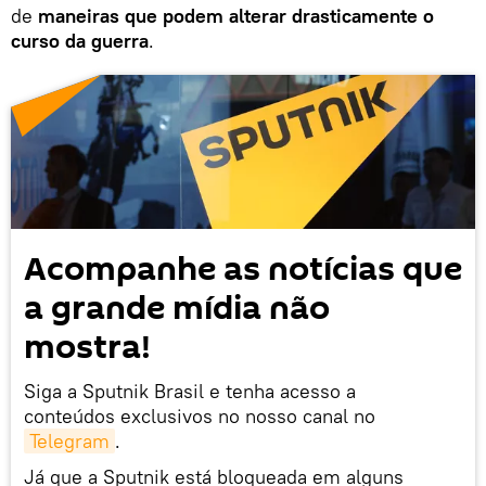
de
maneiras que podem alterar drasticamente o
curso da guerra
.
Acompanhe as notícias que
a grande mídia não
mostra!
Siga a Sputnik Brasil e tenha acesso a
conteúdos exclusivos no nosso canal no
Telegram
.
Já que a Sputnik está bloqueada em alguns