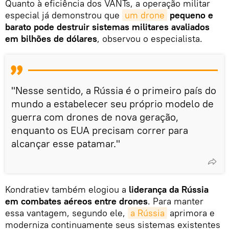
Quanto à eficiência dos VANTs, a operação militar
especial já demonstrou que
um drone
pequeno e
barato pode destruir sistemas militares avaliados
em bilhões de dólares
, observou o especialista.
"Nesse sentido, a Rússia é o primeiro país do
mundo a estabelecer seu próprio modelo de
guerra com drones de nova geração,
enquanto os EUA precisam correr para
alcançar esse patamar."
Kondratiev também elogiou a
liderança da Rússia
em combates aéreos entre drones
. Para manter
essa vantagem, segundo ele,
a Rússia
aprimora e
moderniza continuamente seus sistemas existentes