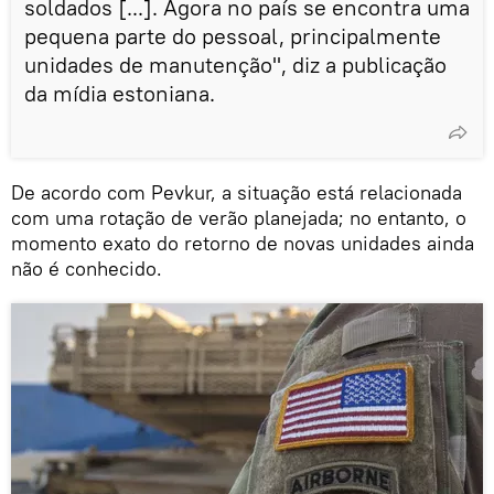
soldados [...]. Agora no país se encontra uma
pequena parte do pessoal, principalmente
unidades de manutenção", diz a publicação
da mídia estoniana.
De acordo com Pevkur, a situação está relacionada
com uma rotação de verão planejada; no entanto, o
momento exato do retorno de novas unidades ainda
não é conhecido.