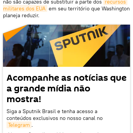
não são capazes de substituir a parte dos
recursos 
militares dos EUA
em seu território que Washington
planeja reduzir.
Acompanhe as notícias que
a grande mídia não
mostra!
Siga a Sputnik Brasil e tenha acesso a
conteúdos exclusivos no nosso canal no
Telegram
.