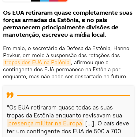
Os EUA retiraram quase completamente suas
forças armadas da Estônia, e no país
permanecem principalmente divisões de
manutenção, escreveu a mídia local.
Em maio, o secretário da Defesa da Estônia, Hanno
Pevkur, em meio à suspensão das rotações das
tropas dos EUA na Polônia
, afirmou que o
contingente dos EUA permanece na Estônia por
enquanto, mas não pode ser descartado no futuro.
"Os EUA retiraram quase todas as suas
tropas da Estônia enquanto revisavam sua
presença militar na Europa
[...]. O país deve
ter um contingente dos EUA de 500 a 700