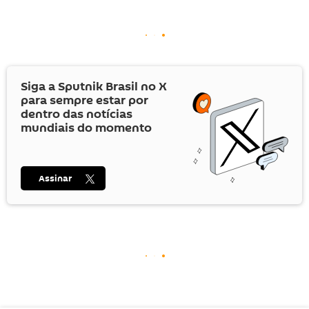
Siga a Sputnik Brasil no
X
para sempre estar por
dentro das notícias
mundiais do momento
Assinar