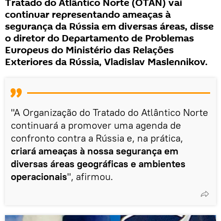
Tratado do Atlântico Norte (OTAN) vai
continuar representando ameaças à
segurança da Rússia em diversas áreas, disse
o diretor do Departamento de Problemas
Europeus do Ministério das Relações
Exteriores da Rússia, Vladislav Maslennikov.
"A Organização do Tratado do Atlântico Norte
continuará a promover uma agenda de
confronto contra a Rússia e, na prática,
criará ameaças à nossa segurança em
diversas áreas geográficas e ambientes
operacionais
", afirmou.