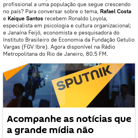
profissional a uma população que segue crescendo
no país? Para conversar sobre o tema,
Rafael Costa
e
Kaique Santos
recebem Ronaldo Loyola,
especialista em psicologia e cultura organizacional;
e Janaína Feijó, economista e pesquisadora do
Instituto Brasileiro de Economia da Fundação Getulio
Vargas (FGV Ibre). Agora disponível na Rádio
Metropolitana do Rio de Janeiro, 80.5 FM.
Acompanhe as notícias que
a grande mídia não