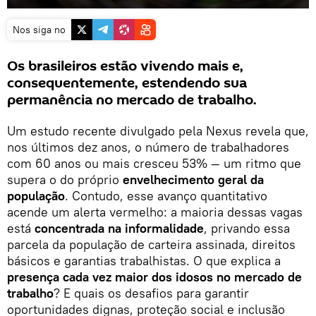
Nos siga no
Os brasileiros estão vivendo mais e,
consequentemente, estendendo sua
permanência no mercado de trabalho.
Um estudo recente divulgado pela Nexus revela que,
nos últimos dez anos, o número de trabalhadores
com 60 anos ou mais cresceu 53% — um ritmo que
supera o do próprio
envelhecimento geral da
população
. Contudo, esse avanço quantitativo
acende um alerta vermelho: a maioria dessas vagas
está
concentrada na informalidade
, privando essa
parcela da população de carteira assinada, direitos
básicos e garantias trabalhistas. O que explica a
presença cada vez maior dos idosos no mercado de
trabalho
? E quais os desafios para garantir
oportunidades dignas, proteção social e inclusão