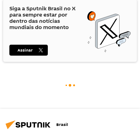
Siga a Sputnik Brasil no
X
para sempre estar por
dentro das notícias
mundiais do momento
Assinar
Brasil