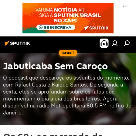
Brasil
Jabuticaba Sem Caroço
O podcast que descaroça os assuntos do momento,
com Rafael Costa e Kaique Santos. De segunda a
sexta, eles se aprofundam sobre os fatos que
movimentam o dia a dia dos brasileiros. Agora
disponível na rádio Metropolitana 80.5 FM no Rio de
Janeiro.