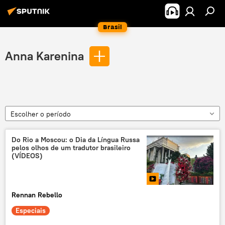
Brasil
Anna Karenina
Escolher o período
Do Rio a Moscou: o Dia da Língua Russa
pelos olhos de um tradutor brasileiro
(VÍDEOS)
Rennan Rebello
Especiais