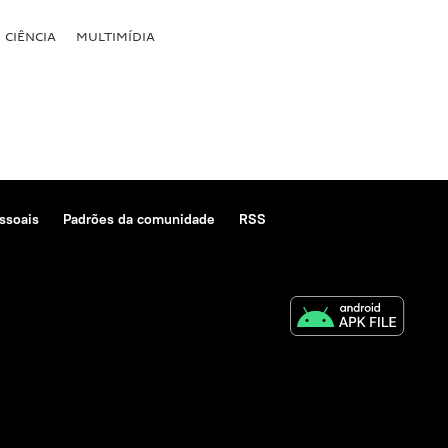
CIÊNCIA
MULTIMÍDIA
ssoais
Padrões da comunidade
RSS