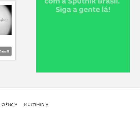
Mais
6
CIÊNCIA
MULTIMÍDIA