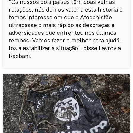
“Os nossos dois países têm boas velhas
relações, nós demos valor a esta história e
temos interesse em que o Afeganistão
ultrapasse o mais rápido as desgraças e
adversidades que enfrentou nos últimos
tempos. Vamos fazer o melhor para ajudá-
los a estabilizar a situação”, disse Lavrov a
Rabbani.