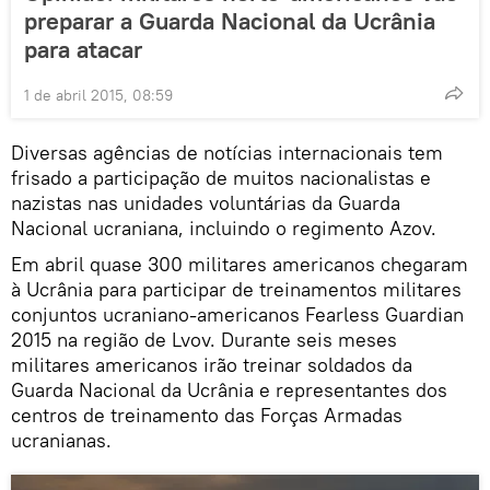
preparar a Guarda Nacional da Ucrânia
para atacar
1 de abril 2015, 08:59
Diversas agências de notícias internacionais tem
frisado a participação de muitos nacionalistas e
nazistas nas unidades voluntárias da Guarda
Nacional ucraniana, incluindo o regimento Azov.
Em abril quase 300 militares americanos chegaram
à Ucrânia para participar de treinamentos militares
conjuntos ucraniano-americanos Fearless Guardian
2015 na região de Lvov. Durante seis meses
militares americanos irão treinar soldados da
Guarda Nacional da Ucrânia e representantes dos
centros de treinamento das Forças Armadas
ucranianas.