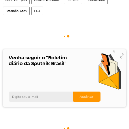
Batalhão Azov
EUA
Venha seguir o "Boletim
diário da Sputnik Brasil"