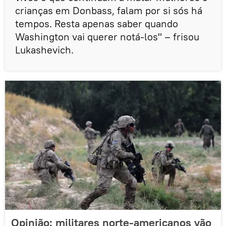
crianças em Donbass, falam por si sós há
tempos. Resta apenas saber quando
Washington vai querer notá-los" – frisou
Lukashevich.
Opinião: militares norte-americanos vão