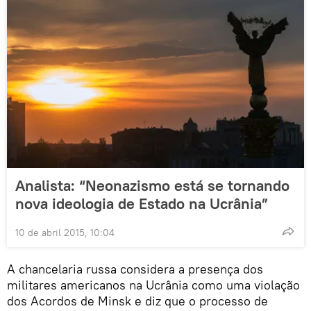
Analista: “Neonazismo está se tornando
nova ideologia de Estado na Ucrânia”
10 de abril 2015, 10:04
A chancelaria russa considera a presença dos
militares americanos na Ucrânia como uma violação
dos Acordos de Minsk e diz que o processo de