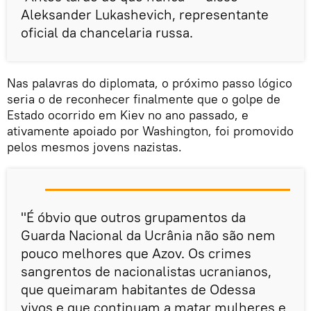
Aleksander Lukashevich, representante
oficial da chancelaria russa.
Nas palavras do diplomata, o próximo passo lógico
seria o de reconhecer finalmente que o golpe de
Estado ocorrido em Kiev no ano passado, e
ativamente apoiado por Washington, foi promovido
pelos mesmos jovens nazistas.
"É óbvio que outros grupamentos da
Guarda Nacional da Ucrânia não são nem
pouco melhores que Azov. Os crimes
sangrentos de nacionalistas ucranianos,
que queimaram habitantes de Odessa
vivos e que continuam a matar mulheres e