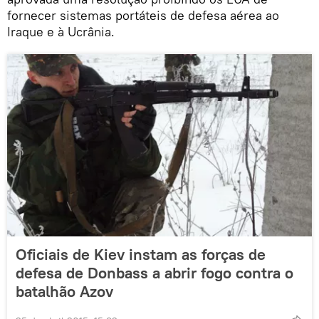
fornecer sistemas portáteis de defesa aérea ao
Iraque e à Ucrânia.
Oficiais de Kiev instam as forças de
defesa de Donbass a abrir fogo contra o
batalhão Azov