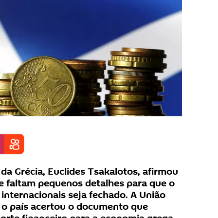
da Grécia, Euclides Tsakalotos, afirmou
que faltam pequenos detalhes para que o
internacionais seja fechado. A União
 o país acertou o documento que