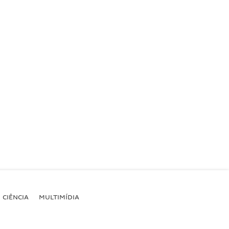
CIÊNCIA
MULTIMÍDIA