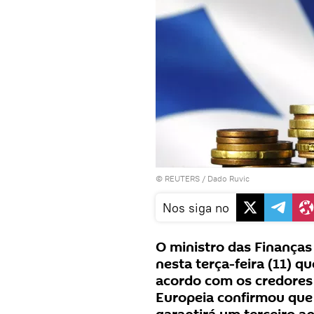
©
REUTERS
/ Dado Ruvic
Nos siga no
O ministro das Finanças 
nesta terça-feira (11) 
acordo com os credores 
Europeia confirmou que