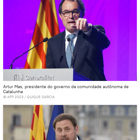
Artur Mas, presidente do governo da comunidade autônoma de
Catalunha
© AFP 2023 / QUIQUE GARCIA