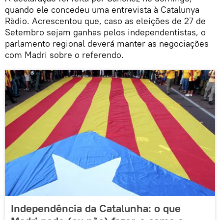
quando ele concedeu uma entrevista à Catalunya
Ràdio. Acrescentou que, caso as eleições de 27 de
Setembro sejam ganhas pelos independentistas, o
parlamento regional deverá manter as negociações
com Madri sobre o referendo.
Independência da Catalunha: o que