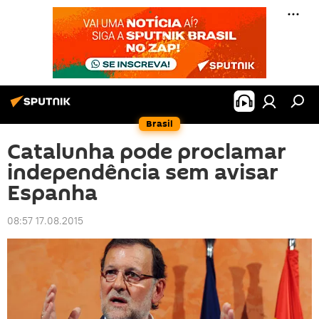
Brasil
Catalunha pode proclamar
independência sem avisar
Espanha
08:57 17.08.2015