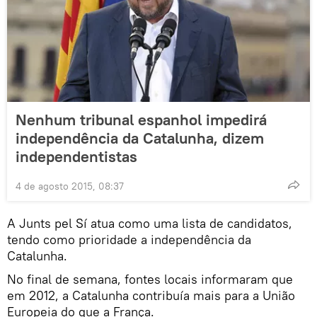
Nenhum tribunal espanhol impedirá
independência da Catalunha, dizem
independentistas
4 de agosto 2015, 08:37
A Junts pel Sí atua como uma lista de candidatos,
tendo como prioridade a independência da
Catalunha.
No final de semana, fontes locais informaram que
em 2012, a Catalunha contribuía mais para a União
Europeia do que a França.