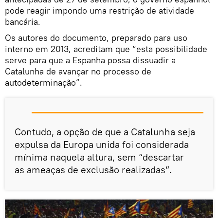
pode reagir impondo uma restrição de atividade
bancária.
Os autores do documento, preparado para uso
interno em 2013, acreditam que “esta possibilidade
serve para que a Espanha possa dissuadir a
Catalunha de avançar no processo de
autodeterminação”.
Contudo, a opção de que a Catalunha seja
expulsa da Europa unida foi considerada
mínima naquela altura, sem “descartar
as ameaças de exclusão realizadas”.