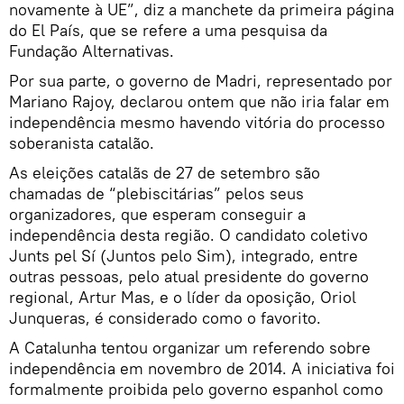
novamente à UE”, diz a manchete da primeira página
do El País, que se refere a uma pesquisa da
Fundação Alternativas.
Por sua parte, o governo de Madri, representado por
Mariano Rajoy, declarou ontem que não iria falar em
independência mesmo havendo vitória do processo
soberanista catalão.
As eleições catalãs de 27 de setembro são
chamadas de “plebiscitárias” pelos seus
organizadores, que esperam conseguir a
independência desta região. O candidato coletivo
Junts pel Sí (Juntos pelo Sim), integrado, entre
outras pessoas, pelo atual presidente do governo
regional, Artur Mas, e o líder da oposição, Oriol
Junqueras, é considerado como o favorito.
A Catalunha tentou organizar um referendo sobre
independência em novembro de 2014. A iniciativa foi
formalmente proibida pelo governo espanhol como