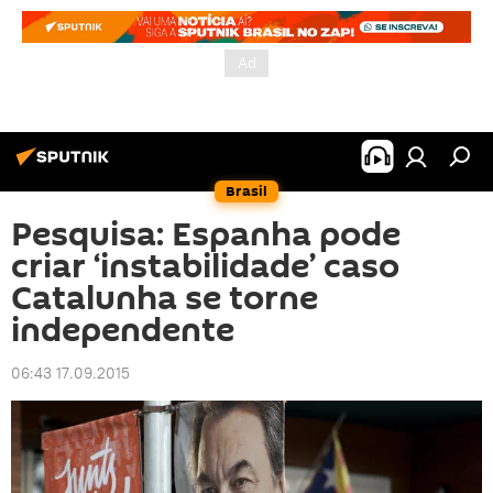
Brasil
Pesquisa: Espanha pode
criar ‘instabilidade’ caso
Catalunha se torne
independente
06:43 17.09.2015