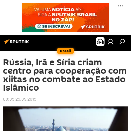
Brasil
Rússia, Irã e Síria criam
centro para cooperação com
xiitas no combate ao Estado
Islâmico
00:05 25.09.2015