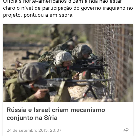
Oficiais norte-americanos dizem ainda não estar
claro o nível de participação do governo iraquiano no
projeto, pontuou a emissora.
Rússia e Israel criam mecanismo
conjunto na Síria
24 de setembro 2015, 20:07