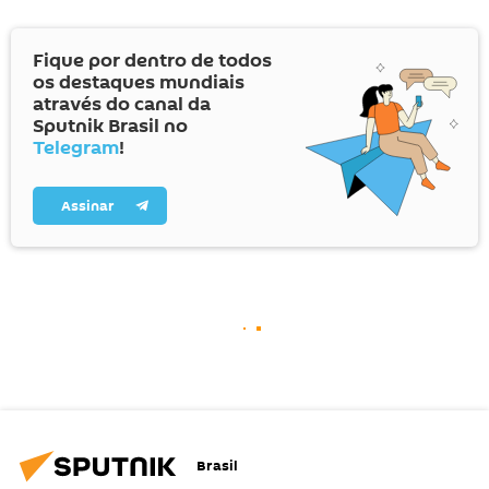
Fique por dentro de todos
os destaques mundiais
através do canal da
Sputnik Brasil no
Telegram
!
Assinar
Brasil