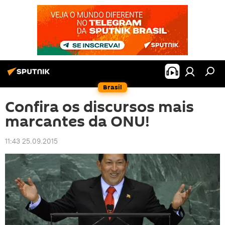
Brasil
Confira os discursos mais
marcantes da ONU!
11:43 25.09.2015