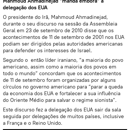
Mahmoud Ahmadinejad “manda embora” a
delegação dos EUA
O presidente do Irã, Mahmoud Ahmadinejad,
durante o seu discurso na sessão da Assembleia
Geral em 23 de setembro de 2010 disse que os
acontecimentos de 11 de setembro de 2001 nos EUA
podiam ser dirigidos pelas autoridades americanas
para defender os interesses de Israel.
Segundo o então líder iraniano, “a maioria do povo
americano, assim como a maioria dos povos em
todo o mundo” concordam que os acontecimentos
de 11 de setembro foram organizadas por alguns
círculos no governo americano para “parar a queda
da economia dos EUA e fortalecer a sua influência
do Oriente Médio para salvar o regime sionista”.
Este discurso fez a delegação dos EUA sair da sala
seguida por delegações de muitos países, inclusive
a França e o Reino Unido.