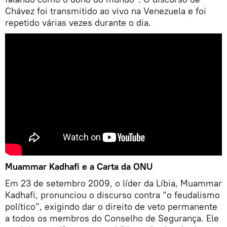
Chávez foi transmitido ao vivo na Venezuela e foi
repetido várias vezes durante o dia.
Muammar Kadhafi e a Carta da ONU
Em 23 de setembro 2009, o líder da Líbia, Muammar
Kadhafi, pronunciou o discurso contra “o feudalismo
político”, exigindo dar o direito de veto permanente
a todos os membros do Conselho de Segurança. Ele