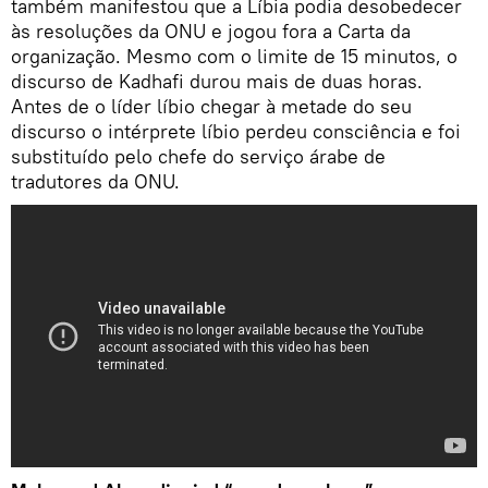
também manifestou que a Líbia podia desobedecer
às resoluções da ONU e jogou fora a Carta da
organização. Mesmo com o limite de 15 minutos, o
discurso de Kadhafi durou mais de duas horas.
Antes de o líder líbio chegar à metade do seu
discurso o intérprete líbio perdeu consciência e foi
substituído pelo chefe do serviço árabe de
tradutores da ONU.