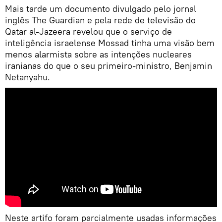
Mais tarde um documento divulgado pelo jornal
inglês The Guardian e pela rede de televisão do
Qatar al-Jazeera revelou que o serviço de
inteligência israelense Mossad tinha uma visão bem
menos alarmista sobre as intenções nucleares
iranianas do que o seu primeiro-ministro, Benjamin
Netanyahu.
Neste artifo foram parcialmente usadas informações