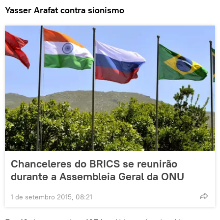
Yasser Arafat contra sionismo
Chanceleres do BRICS se reunirão
durante a Assembleia Geral da ONU
1 de setembro 2015, 08:21