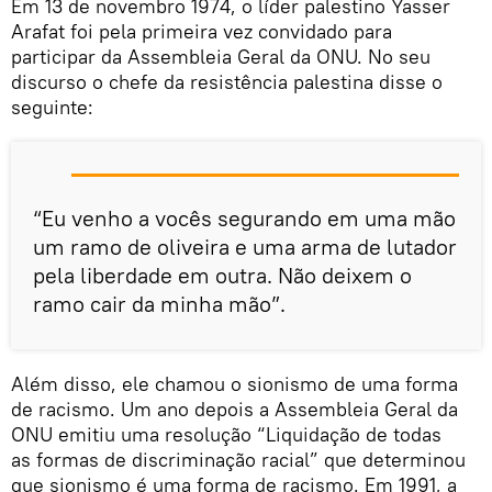
Em 13 de novembro 1974, o líder palestino Yasser
Arafat foi pela primeira vez convidado para
participar da Assembleia Geral da ONU. No seu
discurso o chefe da resistência palestina disse o
seguinte:
“Eu venho a vocês segurando em uma mão
um ramo de oliveira e uma arma de lutador
pela liberdade em outra. Não deixem o
ramo cair da minha mão”.
Além disso, ele chamou o sionismo de uma forma
de racismo. Um ano depois a Assembleia Geral da
ONU emitiu uma resolução “Liquidação de todas
as formas de discriminação racial” que determinou
que sionismo é uma forma de racismo. Em 1991, a