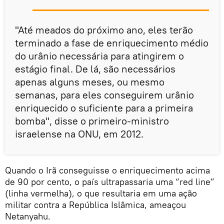
"Até meados do próximo ano, eles terão
terminado a fase de enriquecimento médio
do urânio necessária para atingirem o
estágio final. De lá, são necessários
apenas alguns meses, ou mesmo
semanas, para eles conseguirem urânio
enriquecido o suficiente para a primeira
bomba", disse o primeiro-ministro
israelense na ONU, em 2012.
Quando o Irã conseguisse o enriquecimento acima
de 90 por cento, o país ultrapassaria uma “red line”
(linha vermelha), o que resultaria em uma ação
militar contra a República Islâmica, ameaçou
Netanyahu.