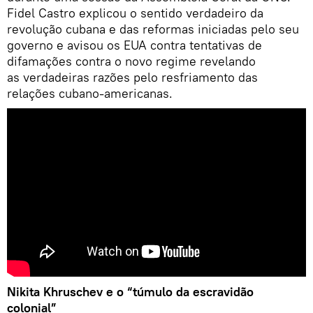
Fidel Castro explicou o sentido verdadeiro da
revolução cubana e das reformas iniciadas pelo seu
governo e avisou os EUA contra tentativas de
difamações contra o novo regime revelando
as verdadeiras razões pelo resfriamento das
relações cubano-americanas.
Nikita Khruschev e o “túmulo da escravidão
colonial”