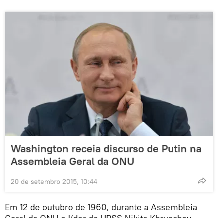
Washington receia discurso de Putin na
Assembleia Geral da ONU
20 de setembro 2015, 10:44
Em 12 de outubro de 1960, durante a Assembleia