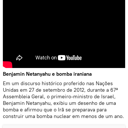
Benjamin Netanyahu e bomba iraniana
Em um discurso histórico proferido nas Nações
Unidas em 27 de setembro de 2012, durante a 67ª
Assembleia Geral, o primeiro-ministro de Israel,
Benjamin Netanyahu, exibiu um desenho de uma
bomba e afirmou que o Irã se preparava para
construir uma bomba nuclear em menos de um ano.