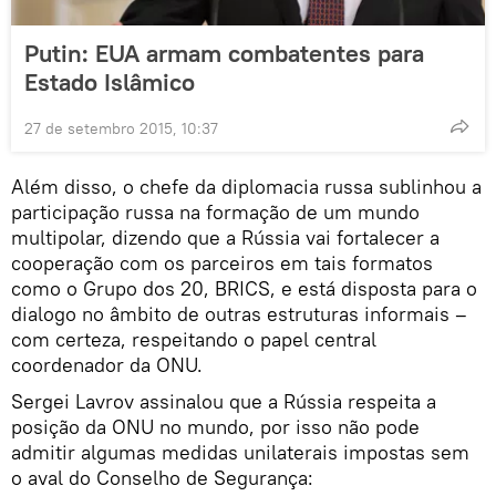
Putin: EUA armam combatentes para
Estado Islâmico
27 de setembro 2015, 10:37
Além disso, o chefe da diplomacia russa sublinhou a
participação russa na formação de um mundo
multipolar, dizendo que a Rússia vai fortalecer a
cooperação com os parceiros em tais formatos
como o Grupo dos 20, BRICS, e está disposta para o
dialogo no âmbito de outras estruturas informais –
com certeza, respeitando o papel central
coordenador da ONU.
Sergei Lavrov assinalou que a Rússia respeita a
posição da ONU no mundo, por isso não pode
admitir algumas medidas unilaterais impostas sem
o aval do Conselho de Segurança: