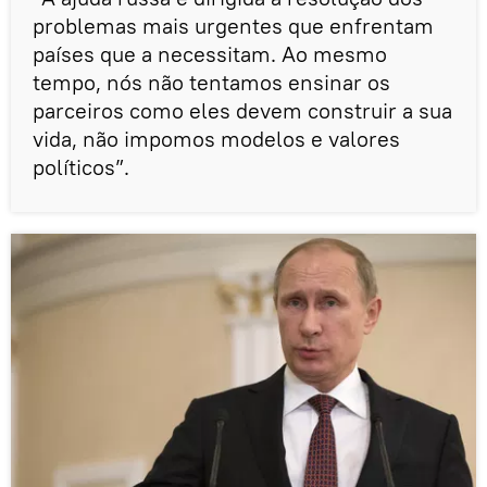
problemas mais urgentes que enfrentam
países que a necessitam. Ao mesmo
tempo, nós não tentamos ensinar os
parceiros como eles devem construir a sua
vida, não impomos modelos e valores
políticos”.