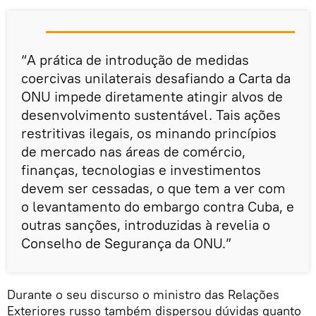
“A prática de introdução de medidas
coercivas unilaterais desafiando a Carta da
ONU impede diretamente atingir alvos de
desenvolvimento sustentável. Tais ações
restritivas ilegais, os minando princípios
de mercado nas áreas de comércio,
finanças, tecnologias e investimentos
devem ser cessadas, o que tem a ver com
o levantamento do embargo contra Cuba, e
outras sanções, introduzidas à revelia o
Conselho de Segurança da ONU.”
Durante o seu discurso o ministro das Relações
Exteriores russo também dispersou dúvidas quanto