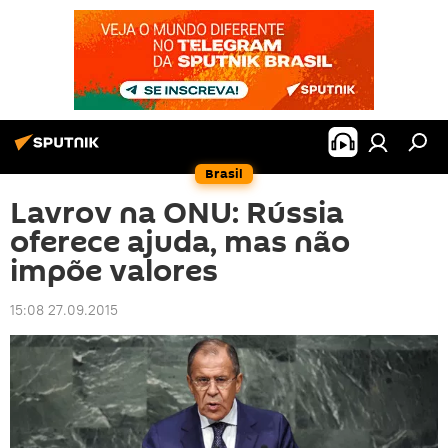
Brasil
Lavrov na ONU: Rússia
oferece ajuda, mas não
impõe valores
15:08 27.09.2015