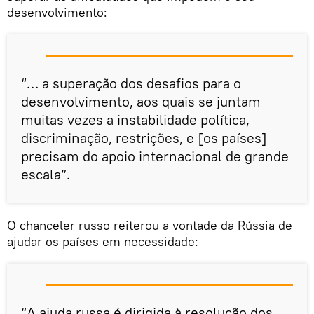
desenvolvimento:
“… a superação dos desafios para o
desenvolvimento, aos quais se juntam
muitas vezes a instabilidade política,
discriminação, restrições, e [os países]
precisam do apoio internacional de grande
escala”.
O chanceler russo reiterou a vontade da Rússia de
ajudar os países em necessidade:
“A ajuda russa é dirigida à resolução dos