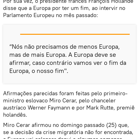
Por sua vez, o presidente francês François Hollande
disse que a Europa por ter um fim, ao intervir no
Parlamento Europeu no mês passado:
“Nós não precisamos de menos Europa,
mas de mais Europa. A Europa deve se
afirmar, caso contrário vamos ver o fim da
Europa, o nosso fim".
Afirmações parecidas foram feitas pelo primeiro-
ministro eslovaco Miro Cerar, pelo chanceler
austríaco Werner Faymann e por Mark Rutte, premiê
holandês.
Miro Cerar afirmou no domingo passado (25) que,
se a decisão da crise migratória não for encontrada,