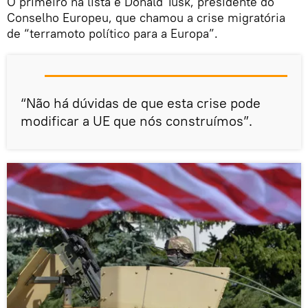
O primeiro na lista é Donald Tusk, presidente do
Conselho Europeu, que chamou a crise migratória
de “terramoto político para a Europa”.
“Não há dúvidas de que esta crise pode
modificar a UE que nós construímos”.