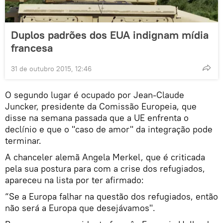
Duplos padrões dos EUA indignam mídia
francesa
31 de outubro 2015, 12:46
O segundo lugar é ocupado por Jean-Claude
Juncker, presidente da Comissão Europeia, que
disse na semana passada que a UE enfrenta o
declínio e que o "caso de amor" da integração pode
terminar.
A chanceler alemã Angela Merkel, que é criticada
pela sua postura para com a crise dos refugiados,
apareceu na lista por ter afirmado:
“Se a Europa falhar na questão dos refugiados, então
não será a Europa que desejávamos".