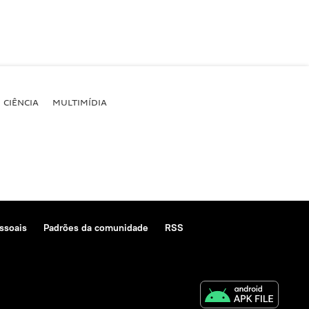
CIÊNCIA
MULTIMÍDIA
ssoais
Padrões da comunidade
RSS