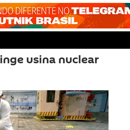
inge usina nuclear