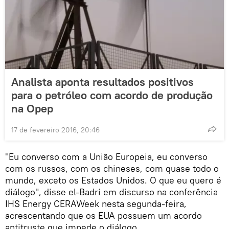
Analista aponta resultados positivos
para o petróleo com acordo de produção
na Opep
17 de fevereiro 2016, 20:46
"Eu converso com a União Europeia, eu converso
com os russos, com os chineses, com quase todo o
mundo, exceto os Estados Unidos. O que eu quero é
diálogo", disse el-Badri em discurso na conferência
IHS Energy CERAWeek nesta segunda-feira,
acrescentando que os EUA possuem um acordo
antitruste que impede o diálogo.