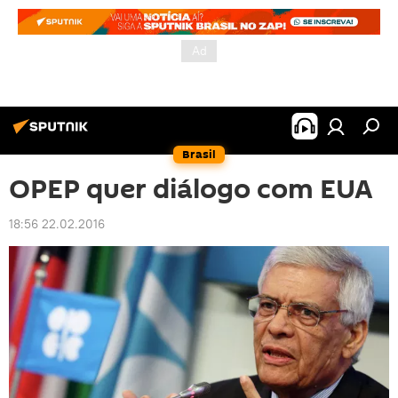
Brasil
OPEP quer diálogo com EUA
18:56 22.02.2016